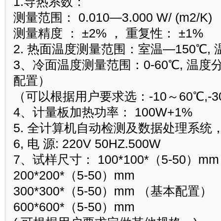
1.导热系数：
测量范围： 0.010—3.000 W/ (m2/K)
测量精度 ： ±2% ， 重复性： ±1%
2. 热面温度测量范围：室温—150℃, 
3、冷面温度测量范围：0-60℃, 温度分
配置）
（可以根据用户要求选：-10～60℃,-3
4、计量板加热功率： 100W+1%
5. 全计算机自动检测及数据处理系统
6, 电 源: 220V 50HZ.500W
7、试样尺寸： 100*100*（5-50）mm
200*200*（5-50）mm
300*300*（5-50）mm （基本配置）
600*600*（5-50）mm